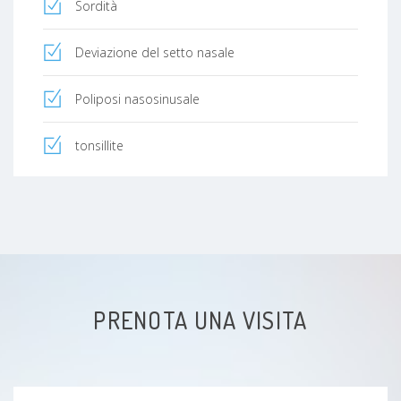
Sordità
Deviazione del setto nasale
Poliposi nasosinusale
tonsillite
PRENOTA UNA VISITA