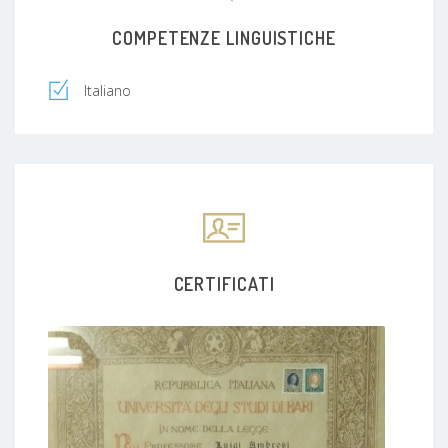
COMPETENZE LINGUISTICHE
Italiano
CERTIFICATI