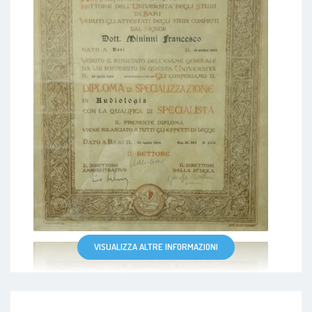
VISUALIZZA ALTRE INFORMAZIONI