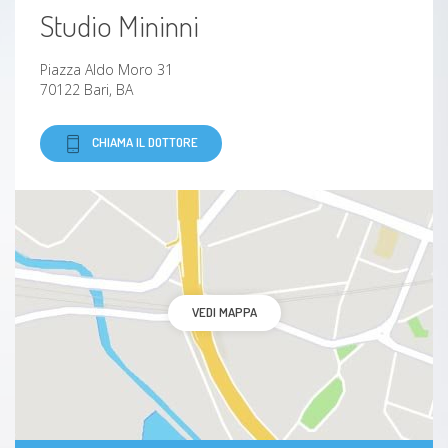
Studio Mininni
Piazza Aldo Moro 31
70122 Bari, BA
CHIAMA IL DOTTORE
VEDI MAPPA