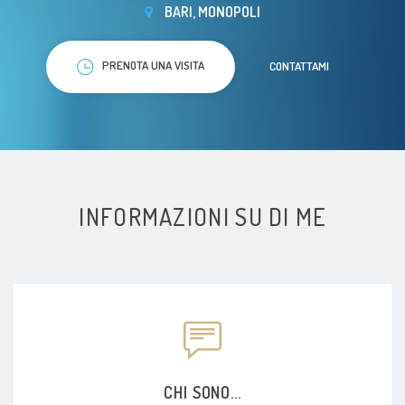
BARI, MONOPOLI
PRENOTA UNA VISITA
CONTATTAMI
INFORMAZIONI SU DI ME
CHI SONO...