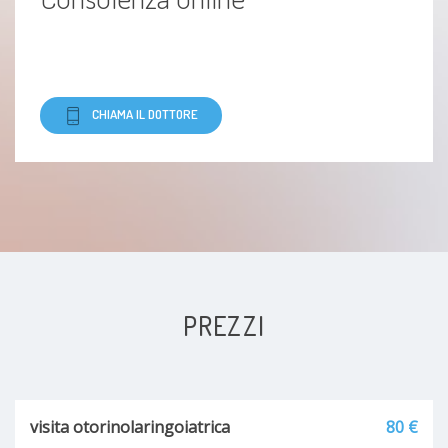
CHIAMA IL DOTTORE
PREZZI
visita otorinolaringoiatrica
80 €