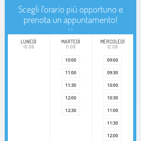
Scegli l'orario più opportuno e
prenota un appuntamento!
LUNEDÍ
MARTEDÌ
MERCOLEDÌ
10.08
11.08
12.08
10:00
09:00
11:00
09:30
11:30
10:00
12:00
10:30
12:30
11:00
11:30
12:00