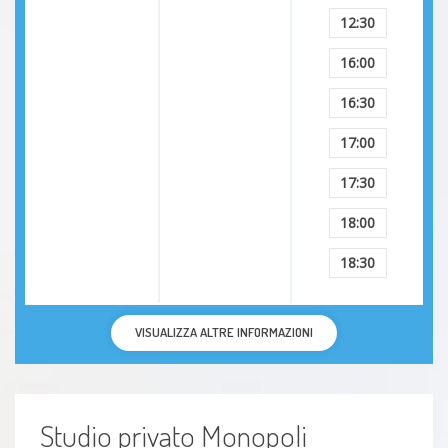
12:30
16:00
16:30
17:00
17:30
18:00
18:30
VISUALIZZA ALTRE INFORMAZIONI
Studio privato Monopoli