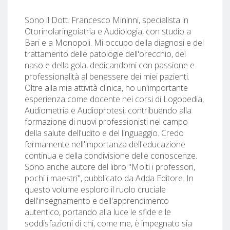
Sono il Dott. Francesco Mininni, specialista in
Otorinolaringoiatria e Audiologia, con studio a
Bari e a Monopoli. Mi occupo della diagnosi e del
trattamento delle patologie dell'orecchio, del
naso e della gola, dedicandomi con passione e
professionalità al benessere dei miei pazienti.
Oltre alla mia attività clinica, ho un'importante
esperienza come docente nei corsi di Logopedia,
Audiometria e Audioprotesi, contribuendo alla
formazione di nuovi professionisti nel campo
della salute dell'udito e del linguaggio. Credo
fermamente nell'importanza dell'educazione
continua e della condivisione delle conoscenze.
Sono anche autore del libro "Molti i professori,
pochi i maestri", pubblicato da Adda Editore. In
questo volume esploro il ruolo cruciale
dell'insegnamento e dell'apprendimento
autentico, portando alla luce le sfide e le
soddisfazioni di chi, come me, è impegnato sia