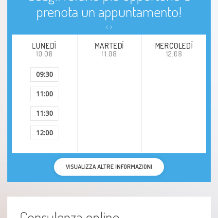
prenota un appuntamento!
LUNEDÍ
MARTEDÌ
MERCOLEDÌ
10.08
11.08
12.08
09:30
11:00
11:30
12:00
VISUALIZZA ALTRE INFORMAZIONI
Consulenza online