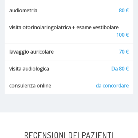
audiometria
80 €
visita otorinolaringoiatrica + esame vestibolare
100 €
lavaggio auricolare
70 €
visita audiologica
Da 80 €
consulenza online
da concordare
RECENSIONI DEI PAZIENTI