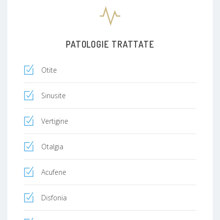
PATOLOGIE TRATTATE
Otite
Sinusite
Vertigine
Otalgia
Acufene
Disfonia