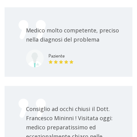
Medico molto competente, preciso
nella diagnosi del problema
Paziente
Consiglio ad occhi chiusi il Dott.
Francesco Mininni ! Visitata oggi:
medico preparatissimo ed
eccezionalmente chiaro nelle