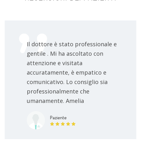
Il dottore è stato professionale e
gentile . Mi ha ascoltato con
attenzione e visitata
accuratamente, è empatico e
comunicativo. Lo consiglio sia
professionalmente che
umanamente. Amelia
Paziente